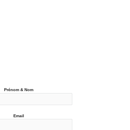
Prénom & Nom
Email