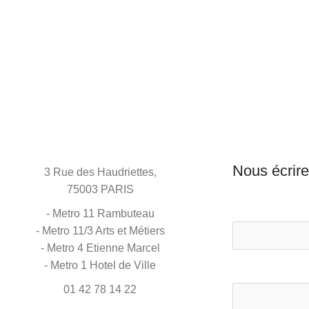
Nous écrire
3 Rue des Haudriettes,
75003 PARIS
- Metro 11 Rambuteau
- Metro 11/3 Arts et Métiers
- Metro 4 Etienne Marcel
- Metro 1 Hotel de Ville
01 42 78 14 22